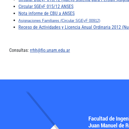
Circular SGEyF 015/12 ANSES
Nota informe de CBU a ANSES
Asignaciones Familiares (Circular SGEyF 00912)
Receso de Actividades y Licencia Anual Ordinaria 2012 (N
Consultas:
rrhh@fio.unam.edu.ar