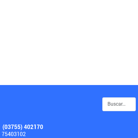
Buscar