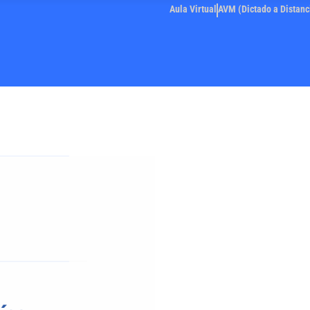
Aula Virtual
AVM (Dictado a Distanc